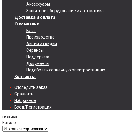
Аксессуары
Защитное оборудование и автоматика
Доставка и оплата
О компании
Блог
Производство
Акции и скидки
Сервисы
Поддержка
Документы
Подобрать солнечную электростанцию
Контакты
Отследить заказ
Сравнить
Избранное
Вход/Регистрация
Главная
Каталог